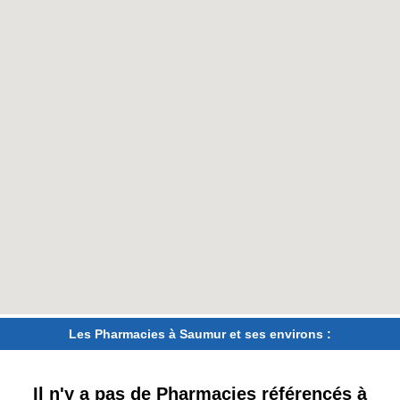
Les Pharmacies à Saumur et ses environs :
Il n'y a pas de Pharmacies référencés à