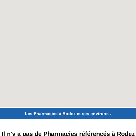
Les Pharmacies à Rodez et ses environs :
Il n'y a pas de Pharmacies référencés à Rodez