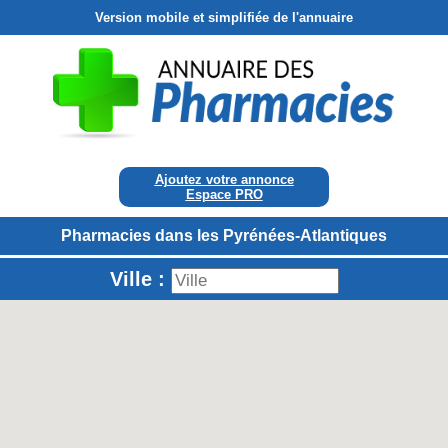
Version mobile et simplifiée de l'annuaire
Ajoutez votre annonce
Espace PRO
Pharmacies dans les Pyrénées-Atlantiques
Ville :