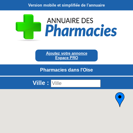
Version mobile et simplifiée de l'annuaire
Ajoutez votre annonce
Espace PRO
Pharmacies dans l'Oise
Ville :