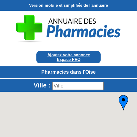
Version mobile et simplifiée de l'annuaire
Ajoutez votre annonce
Espace PRO
Pharmacies dans l'Oise
Ville :