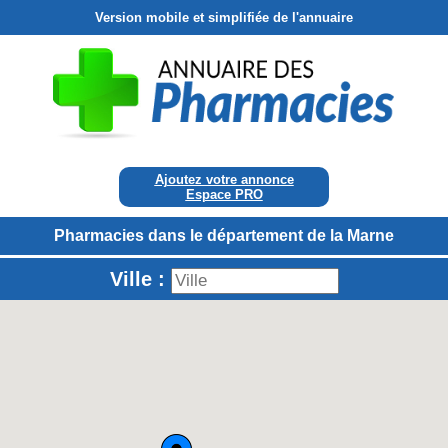
Version mobile et simplifiée de l'annuaire
Ajoutez votre annonce
Espace PRO
Pharmacies dans le département de la Marne
Ville :