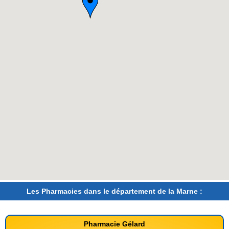
Les Pharmacies dans le département de la Marne :
Pharmacie Gélard