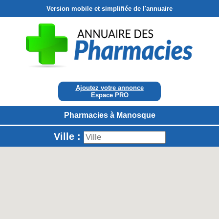
Version mobile et simplifiée de l'annuaire
Ajoutez votre annonce
Espace PRO
Pharmacies à Manosque
Ville :