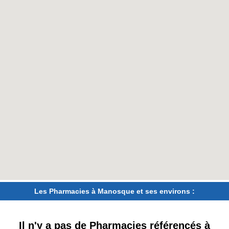
Les Pharmacies à Manosque et ses environs :
Il n'y a pas de Pharmacies référencés à