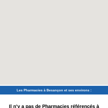
Les Pharmacies à Besançon et ses environs :
Il n'y a pas de Pharmacies référencés à