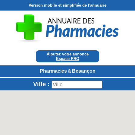
Version mobile et simplifiée de l'annuaire
Ajoutez votre annonce
Espace PRO
Pharmacies à Besançon
Ville :